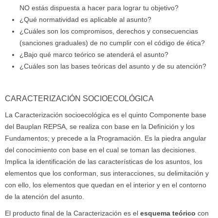
NO estás dispuesta a hacer para lograr tu objetivo?
¿Qué normatividad es aplicable al asunto?
¿Cuáles son los compromisos, derechos y consecuencias
(sanciones graduales) de no cumplir con el código de ética?
¿Bajo qué marco teórico se atenderá el asunto?
¿Cuáles son las bases teóricas del asunto y de su atención?
CARACTERIZACIÓN SOCIOECOLÓGICA
La Caracterización socioecológica es el quinto Componente base
del Bauplan REPSA, se realiza con base en la Definición y los
Fundamentos; y precede a la Programación. Es la piedra angular
del conocimiento con base en el cual se toman las decisiones.
Implica la identificación de las características de los asuntos, los
elementos que los conforman, sus interacciones, su delimitación y
con ello, los elementos que quedan en el interior y en el contorno
de la atención del asunto.
El producto final de la Caracterización es el
esquema teórico
con