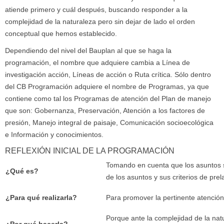
atiende primero y cuál después, buscando responder a la
complejidad de la naturaleza pero sin dejar de lado el orden
conceptual que hemos establecido.
Dependiendo del nivel del Bauplan al que se haga la
programación, el nombre que adquiere cambia a Línea de
investigación acción, Líneas de acción o Ruta crítica. Sólo dentro
del CB Programación adquiere el nombre de Programas, ya que
contiene como tal los Programas de atención del Plan de manejo
que son: Gobernanza, Preservación, Atención a los factores de
presión, Manejo integral de paisaje, Comunicación socioecológica
e Información y conocimientos.
REFLEXIÓN INICIAL DE LA PROGRAMACIÓN
Tomando en cuenta que los asuntos s
¿Qué es?
de los asuntos y sus criterios de prel
¿Para qué realizarla?
Para promover la pertinente atención 
Porque ante la complejidad de la na