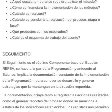
¿A qué escala temporal se requiere aplicar el método?
¿Cómo se financiará la implementación de los métodos?
¿Cuándo se realizará?
¿Cuándo se concluirá la realización del proceso, etapa o
fase?
¿Qué productos son los esperados?
¿Cuál es el esquema de trabajo del asunto?
SEGUIMIENTO
El Seguimiento es el séptimo Componente base del Bauplan
REPSA, se hace a la par de la Programación y antecede al
Balance. Implica la documentación constante de la implementación
de la Programación, para conocer su desarrollo y generar
estrategias que la mantengan en la dirección requerida.
La documentación incluye tanto el registrar las acciones realizadas,
como el generar reportes del proceso donde se mencione el
estatus de los indicadores establecidos. Los registros nos permiten