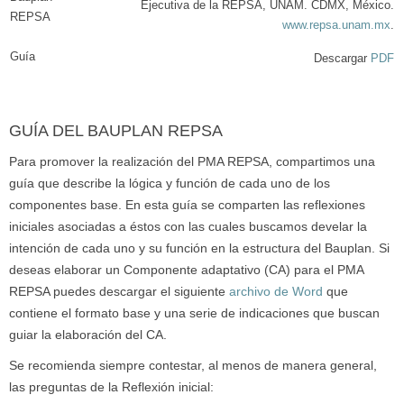
Ejecutiva de la REPSA, UNAM. CDMX, México.
REPSA
www.repsa.unam.mx
.
Guía
Descargar
PDF
GUÍA DEL BAUPLAN REPSA
Para promover la realización del PMA REPSA, compartimos una
guía que describe la lógica y función de cada uno de los
componentes base. En esta guía se comparten las reflexiones
iniciales asociadas a éstos con las cuales buscamos develar la
intención de cada uno y su función en la estructura del Bauplan. Si
deseas elaborar un Componente adaptativo (CA) para el PMA
REPSA puedes descargar el siguiente
archivo de Word
que
contiene el formato base y una serie de indicaciones que buscan
guiar la elaboración del CA.
Se recomienda siempre contestar, al menos de manera general,
las preguntas de la Reflexión inicial: