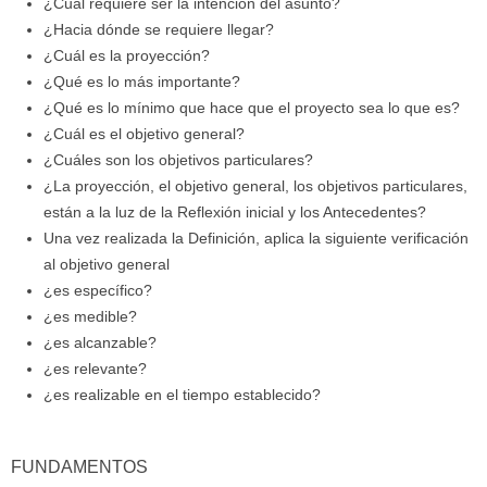
¿Cuál requiere ser la intención del asunto?
¿Hacia dónde se requiere llegar?
¿Cuál es la proyección?
¿Qué es lo más importante?
¿Qué es lo mínimo que hace que el proyecto sea lo que es?
¿Cuál es el objetivo general?
¿Cuáles son los objetivos particulares?
¿La proyección, el objetivo general, los objetivos particulares,
están a la luz de la Reflexión inicial y los Antecedentes?
Una vez realizada la Definición, aplica la siguiente verificación
al objetivo general
¿es específico?
¿es medible?
¿es alcanzable?
¿es relevante?
¿es realizable en el tiempo establecido?
FUNDAMENTOS