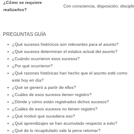
¿Cómo se requiere
Con consciencia, disposición, discipl
realizarlos?
PREGUNTAS GUÍA
¿Qué sucesos históricos son relevantes para el asunto?
¿Qué sucesos determinan el estatus actual del asunto?
¿Cuándo ocurrieron esos sucesos?
¿Por qué ocurrieron?
¿Qué razones históricas han hecho que el asunto esté como
esté hoy en día?
¿Qué se generó a partir de ellos?
¿Cuáles de esos sucesos tienen registro?
¿Dónde y cómo están registrados dichos sucesos?
¿Cuáles de esos sucesos no tienen registro?
¿Qué motivó que sucediera eso?
¿Qué aprendizajes se han acumulado respecto a esto?
¿Qué de lo recapitulado vale la pena retomar?