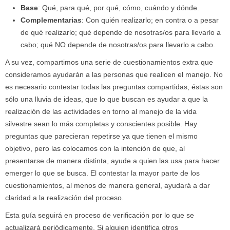
Base
: Qué, para qué, por qué, cómo, cuándo y dónde.
Complementarias
: Con quién realizarlo; en contra o a pesar
de qué realizarlo; qué depende de nosotras/os para llevarlo a
cabo; qué NO depende de nosotras/os para llevarlo a cabo.
A su vez, compartimos una serie de cuestionamientos extra que
consideramos ayudarán a las personas que realicen el manejo. No
es necesario contestar todas las preguntas compartidas, éstas son
sólo una lluvia de ideas, que lo que buscan es ayudar a que la
realización de las actividades en torno al manejo de la vida
silvestre sean lo más completas y conscientes posible. Hay
preguntas que parecieran repetirse ya que tienen el mismo
objetivo, pero las colocamos con la intención de que, al
presentarse de manera distinta, ayude a quien las usa para hacer
emerger lo que se busca. El contestar la mayor parte de los
cuestionamientos, al menos de manera general, ayudará a dar
claridad a la realización del proceso.
Esta guía seguirá en proceso de verificación por lo que se
actualizará periódicamente. Si alguien identifica otros