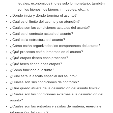
legales, económicos (no es sólo lo monetario, también
son los bienes, los bienes inmuebles, etc…).
¿Dónde inicia y dónde termina el asunto?
¿Cuál es el límite del asunto y su atención?
¿Cuáles son las condiciones actuales del asunto?
¿Cuál es el contexto actual del asunto?
¿Cuál es la estructura del asunto?
¿Cómo están organizados los componentes del asunto?
¿Qué procesos están inmersos en el asunto?
¿Qué etapas tienen esos procesos?
¿Qué fases tienen esas etapas?
¿Cómo funciona el asunto?
¿Cuál será la escala espacial del asunto?
¿Cuáles son sus condiciones de contorno?
¿Qué quedo afuera de la delimitación del asunto límite?
¿Cuáles son las condiciones externas a la delimitación del
asunto?
¿Cuáles son las entradas y salidas de materia, energía e
información del asunto?