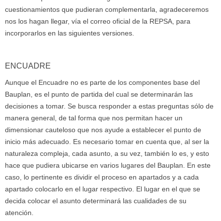
cuestionamientos que pudieran complementarla, agradeceremos
nos los hagan llegar, vía el correo oficial de la REPSA, para
incorporarlos en las siguientes versiones.
ENCUADRE
Aunque el Encuadre no es parte de los componentes base del
Bauplan, es el punto de partida del cual se determinarán las
decisiones a tomar. Se busca responder a estas preguntas sólo de
manera general, de tal forma que nos permitan hacer un
dimensionar cauteloso que nos ayude a establecer el punto de
inicio más adecuado. Es necesario tomar en cuenta que, al ser la
naturaleza compleja, cada asunto, a su vez, también lo es, y esto
hace que pudiera ubicarse en varios lugares del Bauplan. En este
caso, lo pertinente es dividir el proceso en apartados y a cada
apartado colocarlo en el lugar respectivo. El lugar en el que se
decida colocar el asunto determinará las cualidades de su
atención.