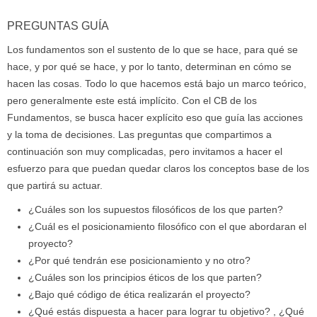
PREGUNTAS GUÍA
Los fundamentos son el sustento de lo que se hace, para qué se
hace, y por qué se hace, y por lo tanto, determinan en cómo se
hacen las cosas. Todo lo que hacemos está bajo un marco teórico,
pero generalmente este está implícito. Con el CB de los
Fundamentos, se busca hacer explícito eso que guía las acciones
y la toma de decisiones. Las preguntas que compartimos a
continuación son muy complicadas, pero invitamos a hacer el
esfuerzo para que puedan quedar claros los conceptos base de los
que partirá su actuar.
¿Cuáles son los supuestos filosóficos de los que parten?
¿Cuál es el posicionamiento filosófico con el que abordaran el
proyecto?
¿Por qué tendrán ese posicionamiento y no otro?
¿Cuáles son los principios éticos de los que parten?
¿Bajo qué código de ética realizarán el proyecto?
¿Qué estás dispuesta a hacer para lograr tu objetivo? , ¿Qué