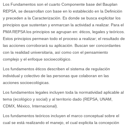
Los Fundamentos son el cuarto Componente base del Bauplan
REPSA, se desarrollan con base en lo establecido en la Definición
y preceden a la Caracterización. Es donde se busca explicitar los
principios que sustentan y enmarcan la actividad a realizar. Para el
PMA REPSA los principios se agrupan en: éticos, legales y teóricos.
Estos principios permean todo el proceso a realizar; el resultado de
las acciones corroborará su aplicación. Buscan ser concordantes
con la realidad universitaria, así como con el pensamiento
complejo y el enfoque socioecológico.
Los fundamentos éticos describen el sistema de regulación
individual y colectivo de las personas que colaboran en las
acciones socioecológicas.
Los fundamentos legales incluyen toda la normatividad aplicable al
tema (ecológico y social) y al territorio dado (REPSA, UNAM,
CDMX, México, Internacional).
Los fundamentos teóricos incluyen el marco conceptual sobre el
cual se está realizando el manejo, el cual explicita la concepción