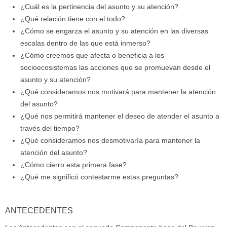
¿Cuál es la pertinencia del asunto y su atención?
¿Qué relación tiene con el todo?
¿Cómo se engarza el asunto y su atención en las diversas
escalas dentro de las que está inmerso?
¿Cómo creemos que afecta o beneficia a los
socioecosistemas las acciones que se promuevan desde el
asunto y su atención?
¿Qué consideramos nos motivará para mantener la atención
del asunto?
¿Qué nos permitirá mantener el deseo de atender el asunto a
través del tiempo?
¿Qué consideramos nos desmotivaría para mantener la
atención del asunto?
¿Cómo cierro esta primera fase?
¿Qué me significó contestarme estas preguntas?
ANTECEDENTES