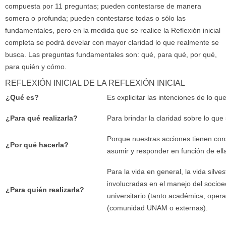
compuesta por 11 preguntas; pueden contestarse de manera
somera o profunda; pueden contestarse todas o sólo las
fundamentales, pero en la medida que se realice la Reflexión inicial
completa se podrá develar con mayor claridad lo que realmente se
busca. Las preguntas fundamentales son: qué, para qué, por qué,
para quién y cómo.
REFLEXIÓN INICIAL DE LA REFLEXIÓN INICIAL
¿Qué es?
Es explicitar las intenciones de lo q
¿Para qué realizarla?
Para brindar la claridad sobre lo que 
Porque nuestras acciones tienen con
¿Por qué hacerla?
asumir y responder en función de ell
Para la vida en general, la vida silve
involucradas en el manejo del socioe
¿Para quién realizarla?
universitario (tanto académica, ope
(comunidad UNAM o externas).