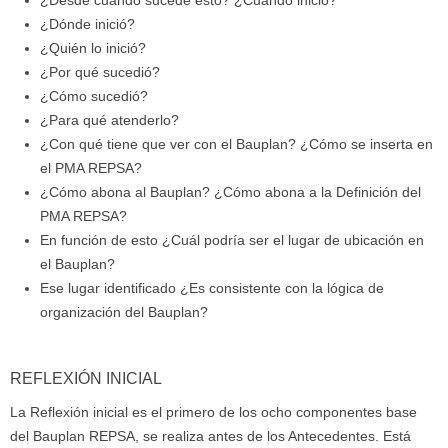
¿Desde cuándo sucede esto? ¿Cuándo inició?
¿Dónde inició?
¿Quién lo inició?
¿Por qué sucedió?
¿Cómo sucedió?
¿Para qué atenderlo?
¿Con qué tiene que ver con el Bauplan? ¿Cómo se inserta en
el PMA REPSA?
¿Cómo abona al Bauplan? ¿Cómo abona a la Definición del
PMA REPSA?
En función de esto ¿Cuál podría ser el lugar de ubicación en
el Bauplan?
Ese lugar identificado ¿Es consistente con la lógica de
organización del Bauplan?
REFLEXIÓN INICIAL
La Reflexión inicial es el primero de los ocho componentes base
del Bauplan REPSA, se realiza antes de los Antecedentes. Está