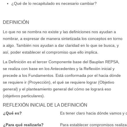
¿Qué de lo recapitulado es necesario cambiar?
DEFINICIÓN
Lo que no se nombra no existe y las definiciones nos ayudan a
nombrar, a expresar de manera sintetizada los conceptos en torno
a algo. También nos ayudan a dar claridad en lo que se busca, y
así, poder establecer el compromiso que ello implica.
La Definición es el tercer Componente base del Bauplan REPSA,
se realiza con base en los Antecedentes y la Reflexión inicial y
precede a los Fundamentos. Está conformada por el hacia dónde
se requiere ir (Proyección), el qué se requiere lograr (Objetivo
general) y el planteamiento general del cómo se logrará eso
(objetivos particulares).
REFLEXIÓN INICIAL DE LA DEFINICIÓN
¿Qué es?
Es tener claro hacia dónde vamos y 
¿Para qué realizarla?
Para establecer compromisos realiza