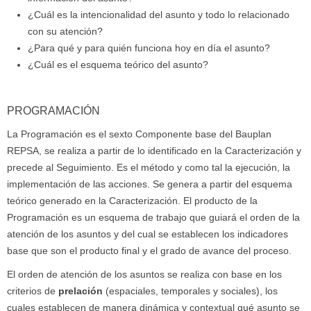
¿Cuál es la intencionalidad del asunto y todo lo relacionado
con su atención?
¿Para qué y para quién funciona hoy en día el asunto?
¿Cuál es el esquema teórico del asunto?
PROGRAMACIÓN
La Programación es el sexto Componente base del Bauplan
REPSA, se realiza a partir de lo identificado en la Caracterización y
precede al Seguimiento. Es el método y como tal la ejecución, la
implementación de las acciones. Se genera a partir del esquema
teórico generado en la Caracterización. El producto de la
Programación es un esquema de trabajo que guiará el orden de la
atención de los asuntos y del cual se establecen los indicadores
base que son el producto final y el grado de avance del proceso.
El orden de atención de los asuntos se realiza con base en los
criterios de
prelación
(espaciales, temporales y sociales), los
cuales establecen de manera dinámica y contextual qué asunto se