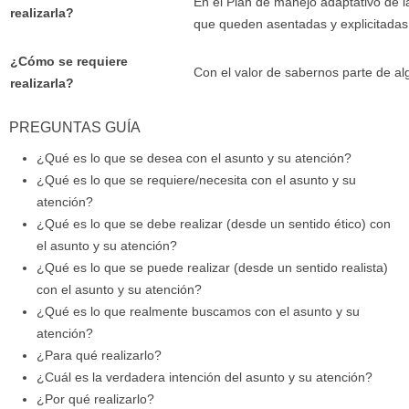
En el Plan de manejo adaptativo de l
realizarla?
que queden asentadas y explicitadas 
¿Cómo se requiere
Con el valor de sabernos parte de al
realizarla?
PREGUNTAS GUÍA
¿Qué es lo que se desea con el asunto y su atención?
¿Qué es lo que se requiere/necesita con el asunto y su
atención?
¿Qué es lo que se debe realizar (desde un sentido ético) con
el asunto y su atención?
¿Qué es lo que se puede realizar (desde un sentido realista)
con el asunto y su atención?
¿Qué es lo que realmente buscamos con el asunto y su
atención?
¿Para qué realizarlo?
¿Cuál es la verdadera intención del asunto y su atención?
¿Por qué realizarlo?