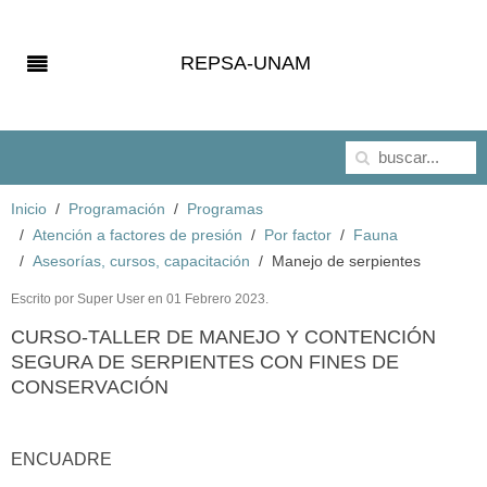
REPSA-UNAM
Inicio
Programación
Programas
Atención a factores de presión
Por factor
Fauna
Asesorías, cursos, capacitación
Manejo de serpientes
Escrito por Super User en
01 Febrero 2023
.
CURSO-TALLER DE MANEJO Y CONTENCIÓN
SEGURA DE SERPIENTES CON FINES DE
CONSERVACIÓN
ENCUADRE