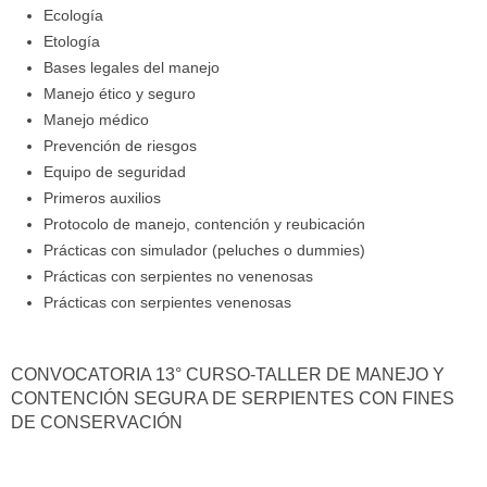
Ecología
Etología
Bases legales del manejo
Manejo ético y seguro
Manejo médico
Prevención de riesgos
Equipo de seguridad
Primeros auxilios
Protocolo de manejo, contención y reubicación
Prácticas con simulador (peluches o dummies)
Prácticas con serpientes no venenosas
Prácticas con serpientes venenosas
CONVOCATORIA 13° CURSO-TALLER DE MANEJO Y
CONTENCIÓN SEGURA DE SERPIENTES CON FINES
DE CONSERVACIÓN