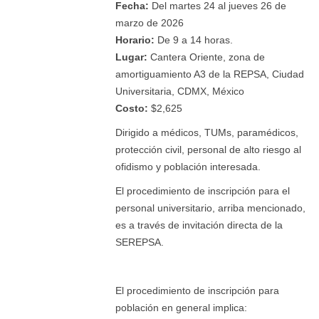
Fecha:
Del martes 24 al jueves 26 de
marzo de 2026
Horario:
De 9 a 14 horas.
Lugar:
Cantera Oriente, zona de
amortiguamiento A3 de la REPSA, Ciudad
Universitaria, CDMX, México
Costo:
$2,625
Dirigido a médicos, TUMs, paramédicos,
protección civil, personal de alto riesgo al
ofidismo y población interesada.
El procedimiento de inscripción para el
personal universitario, arriba mencionado,
es a través de invitación directa de la
SEREPSA.
El procedimiento de inscripción para
población en general implica: