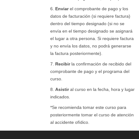
6.
Enviar
el comprobante de pago y los
datos de facturación (si requiere factura)
dentro del tiempo designado (si no se
envía en el tiempo designado se asignará
el lugar a otra persona. Si requiere factura
y no envía los datos, no podrá generarse
la factura posteriormente).
7.
Recibir
la confirmación de recibido del
comprobante de pago y el programa del
curso.
8.
Asistir
al curso en la fecha, hora y lugar
indicados.
*Se recomienda tomar este curso para
posteriormente tomar el curso de atención
al accidente ofídico.