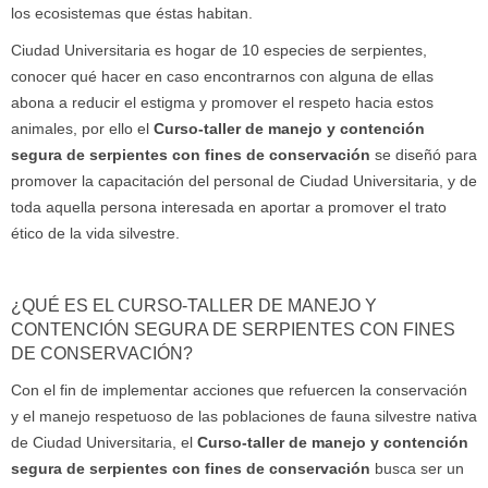
los ecosistemas que éstas habitan.
Ciudad Universitaria es hogar de 10 especies de serpientes,
conocer qué hacer en caso encontrarnos con alguna de ellas
abona a reducir el estigma y promover el respeto hacia estos
animales, por ello el
Curso-taller de manejo y contención
segura de serpientes con fines de conservación
se diseñó para
promover la capacitación del personal de Ciudad Universitaria, y de
toda aquella persona interesada en aportar a promover el trato
ético de la vida silvestre.
¿QUÉ ES EL CURSO-TALLER DE MANEJO Y
CONTENCIÓN SEGURA DE SERPIENTES CON FINES
DE CONSERVACIÓN?
Con el fin de implementar acciones que refuercen la conservación
y el manejo respetuoso de las poblaciones de fauna silvestre nativa
de Ciudad Universitaria, el
Curso-taller de manejo y contención
segura de serpientes con fines de conservación
busca ser un