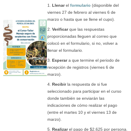
1.
Llenar
el
formulario
(disponible del
viernes 27 de febrero al viernes 6 de
marzo o hasta que se llene el cupo).
2.
Verificar
que las respuestas
proporcionadas lleguen al correo que
colocó en el formulario, si no, volver a
llenar el formulario.
3.
Esperar
a que termine el periodo de
recepción de registros (viernes 6 de
marzo).
4.
Recibir
la respuesta de si fue
seleccionado para participar en el curso
donde también se enviarán las
indicaciones de cómo realizar el pago
(entre el martes 10 y el viernes 13 de
marzo).
5.
Realizar
el pago de $2,625 por persona.