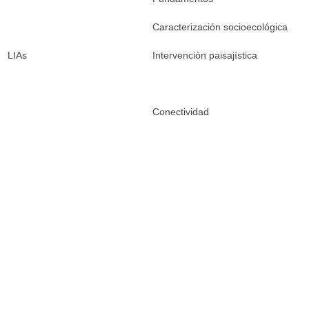
Caracterización socioecológica
LIAs
Intervención paisajística
Conectividad