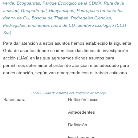
verde, Ecoguardas, Parque Ecológico de la CDMX, Ruta de la
amistad, Geopedregal, Huayamilpas, Pedregales remanentes
dentro de CU, Bosque de Tlalpan, Pedregales Ciencias,
Pedregales remanentes fuera de CU, Sendero Ecológico (CCH
Sur).
Para dar atención a estos asuntos hemos establecido la siguiente
Guía de asuntos donde se identifican las líneas de investigación-
acción (LIAs) en las que agrupamos dichos asuntos para
permitirnos determinar el orden de atención más adecuado para
darles atención, según van emergiendo con el trabajo cotidiano.
Tabla 1. Guía de asuntos del Programa de Manejo .
Bases para
Reflexión inicial
Antecedentes
Definición
Fundamentos