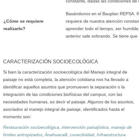
constante, dadas las condiciones de
Basándonos en el Bauplan REPSA. Rec
¿Cómo se requiere
requiere de nuestra atención constan
realizarlo?
aprender todo el tiempo, ser humilde,
anterior sale sobrando. Se tiene que d
CARACTERIZACIÓN SOCIOECOLÓGICA
Si bien la caracterización socioecológica del Manejo integral de
paisaje no está completa, la atención cotidiana nos ha llevado a
identificar aquellos asuntos que promueven la separación o la
integración de las condiciones biofísicas del campus, con las
necesidades humanas, es decir el paisaje. Algunos de los asuntos,
asociados al manejo integral de paisaje, identificados hasta el
momento son:
Restauración socioecológica, intervención paisajística, manejo de
límites antropizados, Anahuacalli, conectividad, Infraestructura