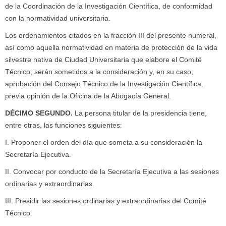
de la Coordinación de la Investigación Científica, de conformidad
con la normatividad universitaria.
Los ordenamientos citados en la fracción III del presente numeral,
así como aquella normatividad en materia de protección de la vida
silvestre nativa de Ciudad Universitaria que elabore el Comité
Técnico, serán sometidos a la consideración y, en su caso,
aprobación del Consejo Técnico de la Investigación Científica,
previa opinión de la Oficina de la Abogacía General.
DÉCIMO SEGUNDO.
La persona titular de la presidencia tiene,
entre otras, las funciones siguientes:
I. Proponer el orden del día que someta a su consideración la
Secretaría Ejecutiva.
II. Convocar por conducto de la Secretaría Ejecutiva a las sesiones
ordinarias y extraordinarias.
III. Presidir las sesiones ordinarias y extraordinarias del Comité
Técnico.