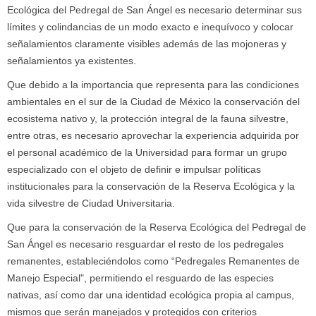
Ecológica del Pedregal de San Ángel es necesario determinar sus
límites y colindancias de un modo exacto e inequívoco y colocar
señalamientos claramente visibles además de las mojoneras y
señalamientos ya existentes.
Que debido a la importancia que representa para las condiciones
ambientales en el sur de la Ciudad de México la conservación del
ecosistema nativo y, la protección integral de la fauna silvestre,
entre otras, es necesario aprovechar la experiencia adquirida por
el personal académico de la Universidad para formar un grupo
especializado con el objeto de definir e impulsar políticas
institucionales para la conservación de la Reserva Ecológica y la
vida silvestre de Ciudad Universitaria.
Que para la conservación de la Reserva Ecológica del Pedregal de
San Ángel es necesario resguardar el resto de los pedregales
remanentes, estableciéndolos como “Pedregales Remanentes de
Manejo Especial", permitiendo el resguardo de las especies
nativas, así como dar una identidad ecológica propia al campus,
mismos que serán manejados y protegidos con criterios