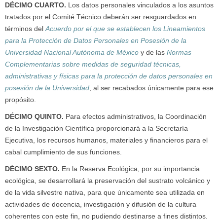
DÉCIMO CUARTO
.
Los datos personales vinculados a los asuntos
tratados por el Comité Técnico deberán ser resguardados en
términos del
Acuerdo por el que se establecen los Lineamientos
para la Protección de Datos Personales en Posesión de la
Universidad Nacional Autónoma de México
y de las
Normas
Complementarias sobre medidas de seguridad técnicas,
administrativas y físicas para la protección de datos personales en
posesión de la Universidad
, al ser recabados únicamente para ese
propósito.
DÉCIMO QUINTO
.
Para efectos administrativos, la Coordinación
de la Investigación Científica proporcionará a la Secretaría
Ejecutiva, los recursos humanos, materiales y financieros para el
cabal cumplimiento de sus funciones.
DÉCIMO SEXTO.
En la Reserva Ecológica, por su importancia
ecológica, se desarrollará la preservación del sustrato volcánico y
de la vida silvestre nativa, para que únicamente sea utilizada en
actividades de docencia, investigación y difusión de la cultura
coherentes con este fin, no pudiendo destinarse a fines distintos.