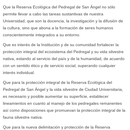
Que la Reserva Ecológica del Pedregal de San Ángel no sólo
permite llevar a cabo las tareas sustantivas de nuestra
Universidad, que son la docencia, la investigación y la difusión de
la cultura, sino que abona a la formación de seres humanos
conscientemente integrados a su entorno.
Que es interés de la Institución y de su comunidad fortalecer la
protección integral del ecosistema del Pedregal y su vida silvestre
nativa, estando al servicio del país y de la humanidad, de acuerdo
con un sentido ético y de servicio social, superando cualquier
interés individual.
Que para la protección integral de la Reserva Ecológica del
Pedregal de San Ángel y la vida silvestre de Ciudad Universitaria,
es necesario y posible aumentar su superficie, establecer
lineamientos en cuanto al manejo de los pedregales remanentes
así como disposiciones que promuevan la protección integral de la
fauna silvestre nativa.
Que para la nueva delimitación y protección de la Reserva