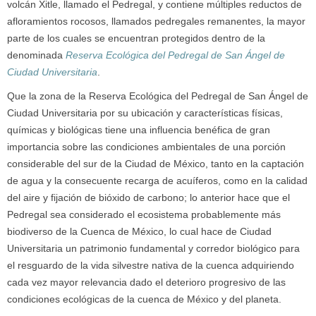
volcán Xitle, llamado el Pedregal, y contiene múltiples reductos de
afloramientos rocosos, llamados pedregales remanentes, la mayor
parte de los cuales se encuentran protegidos dentro de la
denominada
Reserva Ecológica del Pedregal de San Ángel de
Ciudad Universitaria
.
Que la zona de la Reserva Ecológica del Pedregal de San Ángel de
Ciudad Universitaria por su ubicación y características físicas,
químicas y biológicas tiene una influencia benéfica de gran
importancia sobre las condiciones ambientales de una porción
considerable del sur de la Ciudad de México, tanto en la captación
de agua y la consecuente recarga de acuíferos, como en la calidad
del aire y fijación de bióxido de carbono; lo anterior hace que el
Pedregal sea considerado el ecosistema probablemente más
biodiverso de la Cuenca de México, lo cual hace de Ciudad
Universitaria un patrimonio fundamental y corredor biológico para
el resguardo de la vida silvestre nativa de la cuenca adquiriendo
cada vez mayor relevancia dado el deterioro progresivo de las
condiciones ecológicas de la cuenca de México y del planeta.