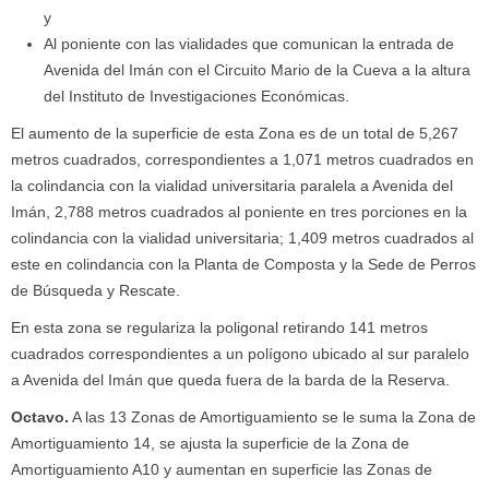
y
Al poniente con las vialidades que comunican la entrada de
Avenida del Imán con el Circuito Mario de la Cueva a la altura
del Instituto de Investigaciones Económicas.
El aumento de la superficie de esta Zona es de un total de 5,267
metros cuadrados, correspondientes a 1,071 metros cuadrados en
la colindancia con la vialidad universitaria paralela a Avenida del
Imán, 2,788 metros cuadrados al poniente en tres porciones en la
colindancia con la vialidad universitaria; 1,409 metros cuadrados al
este en colindancia con la Planta de Composta y la Sede de Perros
de Búsqueda y Rescate.
En esta zona se regulariza la poligonal retirando 141 metros
cuadrados correspondientes a un polígono ubicado al sur paralelo
a Avenida del Imán que queda fuera de la barda de la Reserva.
Octavo
.
A las 13 Zonas de Amortiguamiento se le suma la Zona de
Amortiguamiento 14, se ajusta la superficie de la Zona de
Amortiguamiento A10 y aumentan en superficie las Zonas de