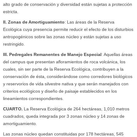
alto grado de conservación y diversidad están sujetas a protección
estricta.
II. Zonas de Amortiguamiento
: Las áreas de la Reserva
Ecológica cuya presencia permite reducir el efecto de los disturbios
antropogénicos sobre las zonas núcleo y están sujetas a uso
restringido.
III. Pedregales Remanentes de Manejo Especial
: Aquellas áreas
del campus que presentan afloramientos de roca volcánica, los
cuales, sin ser parte de la Reserva Ecológica, contribuyen a la
conservación de ésta, considerándose como corredores biológicos
y reservorios de vida silvestre nativa y que serán manejados con
criterios ecológicos y diseño de paisaje establecidos en los
lineamientos correspondientes.
CUARTO
.
La Reserva Ecológica de 264 hectáreas, 1,010 metros
cuadrados, queda integrada por 3 zonas núcleo y 14 zonas de
amortiguamiento.
Las zonas núcleo quedan constituidas por 178 hectáreas, 545