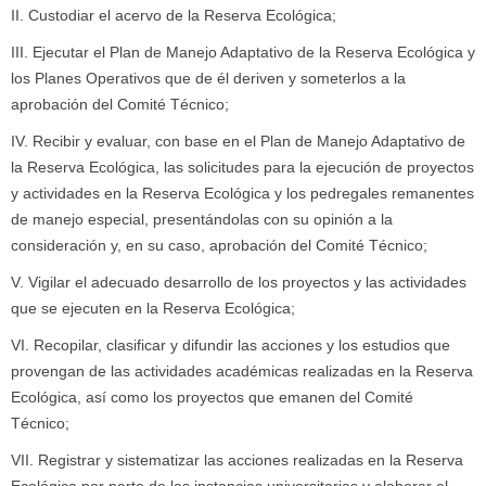
II. Custodiar el acervo de la Reserva Ecológica;
III. Ejecutar el Plan de Manejo Adaptativo de la Reserva Ecológica y
los Planes Operativos que de él deriven y someterlos a la
aprobación del Comité Técnico;
IV. Recibir y evaluar, con base en el Plan de Manejo Adaptativo de
la Reserva Ecológica, las solicitudes para la ejecución de proyectos
y actividades en la Reserva Ecológica y los pedregales remanentes
de manejo especial, presentándolas con su opinión a la
consideración y, en su caso, aprobación del Comité Técnico;
V. Vigilar el adecuado desarrollo de los proyectos y las actividades
que se ejecuten en la Reserva Ecológica;
VI. Recopilar, clasificar y difundir las acciones y los estudios que
provengan de las actividades académicas realizadas en la Reserva
Ecológica, así como los proyectos que emanen del Comité
Técnico;
VII. Registrar y sistematizar las acciones realizadas en la Reserva