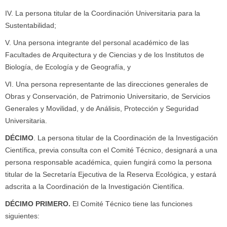
IV. La persona titular de la Coordinación Universitaria para la
Sustentabilidad;
V. Una persona integrante del personal académico de las
Facultades de Arquitectura y de Ciencias y de los Institutos de
Biología, de Ecología y de Geografía, y
VI. Una persona representante de las direcciones generales de
Obras y Conservación, de Patrimonio Universitario, de Servicios
Generales y Movilidad, y de Análisis, Protección y Seguridad
Universitaria.
DÉCIMO
. La persona titular de la Coordinación de la Investigación
Científica, previa consulta con el Comité Técnico, designará a una
persona responsable académica, quien fungirá como la persona
titular de la Secretaría Ejecutiva de la Reserva Ecológica, y estará
adscrita a la Coordinación de la Investigación Científica.
DÉCIMO PRIMERO.
El Comité Técnico tiene las funciones
siguientes: