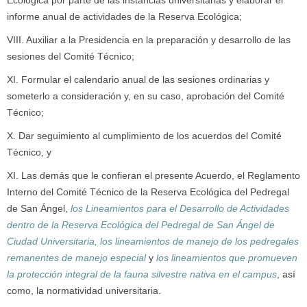
Ecológica por parte de las instancias universitarias y elaborar el
informe anual de actividades de la Reserva Ecológica;
VIII. Auxiliar a la Presidencia en la preparación y desarrollo de las
sesiones del Comité Técnico;
XI. Formular el calendario anual de las sesiones ordinarias y
someterlo a consideración y, en su caso, aprobación del Comité
Técnico;
X. Dar seguimiento al cumplimiento de los acuerdos del Comité
Técnico, y
XI. Las demás que le confieran el presente Acuerdo, el Reglamento
Interno del Comité Técnico de la Reserva Ecológica del Pedregal
de San Ángel,
los Lineamientos para el Desarrollo de Actividades
dentro de la Reserva Ecológica del Pedregal de San Ángel de
Ciudad Universitaria, los lineamientos de manejo de los pedregales
remanentes de manejo especial
y
los lineamientos que promueven
la protección integral de la fauna silvestre nativa en el campus
, así
como, la normatividad universitaria.