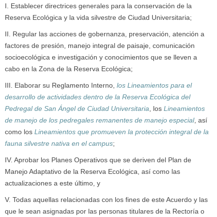
I. Establecer directrices generales para la conservación de la
Reserva Ecológica y la vida silvestre de Ciudad Universitaria;
II. Regular las acciones de gobernanza, preservación, atención a
factores de presión, manejo integral de paisaje, comunicación
socioecológica e investigación y conocimientos que se lleven a
cabo en la Zona de la Reserva Ecológica;
III. Elaborar su Reglamento Interno,
los Lineamientos para el
desarrollo de actividades dentro de la Reserva
Ecológica del
Pedregal de San Ángel de Ciudad Universitaria
, los
Lineamientos
de manejo de los pedregales remanentes de manejo especial
, así
como los
Lineamientos que promueven la protección integral de la
fauna silvestre nativa en el campus
;
IV. Aprobar los Planes Operativos que se deriven del Plan de
Manejo Adaptativo de la Reserva Ecológica, así como las
actualizaciones a este último, y
V. Todas aquellas relacionadas con los fines de este Acuerdo y las
que le sean asignadas por las personas titulares de la Rectoría o