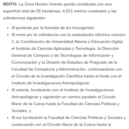
SEXTO
.
La Zona Núcleo Oriente queda constituida con una
superficie total de 55 hectáreas, 4,021 metros cuadrados y las
colindancias siguientes:
Al poniente por la Avenida de los Insurgentes;
Al norte por la colindancia con la subestación eléctrica número
2, la Coordinación de Universidad Abierta y Educación Digital,
el Instituto de Ciencias Aplicadas y Tecnología, la Dirección
General de Cómputo y de Tecnologías de Información y
Comunicación y la División de Estudios de Posgrado de la
Facultad de Contaduría y Administración, continuándose con
el Circuito de la Investigación Científica hasta el límite con el
Instituto de Investigaciones Antropológicas;
Al oriente, bordeando con el Instituto de Investigaciones
Antropológicas y siguiendo un camino paralelo al Circuito
Mario de la Cueva hasta la Facultad de Ciencias Políticas y
Sociales, y
Al sur bordeando la Facultad de Ciencias Políticas y Sociales y
continuando con el Circuito Mario de la Cueva hasta la