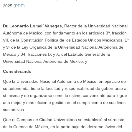
2025
(PDF)
Dr. Leonardo Lomelí Vanegas
, Rector de la Universidad Nacional
Autónoma de México, con fundamento en los artículos 3º, fracción
VII, de la Constitución Política de los Estados Unidos Mexicanos, 1º
y 9º de la Ley Orgánica de la Universidad Nacional Autónoma de
México y 34, fracciones IX y X, del Estatuto General de la
Universidad Nacional Autónoma de México, y
Considerando
Que la Universidad Nacional Autónoma de México, en ejercicio de
su autonomía, tiene la facultad y responsabilidad de gobernarse a
sí misma y de organizarse como lo estime conveniente para lograr
una mejor y más eficiente gestión en el cumplimiento de sus fines
sustantivos.
Que el Campus de Ciudad Universitaria se estableció al suroeste
de la Cuenca de México, en la parte baja del derrame lávico del