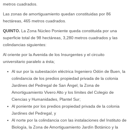
metros cuadrados.
Las zonas de amortiguamiento quedan constituidas por 86
hectáreas, 465 metros cuadrados.
QUINTO
.
La Zona Núcleo Poniente queda constituida por una
superficie total de 98 hectáreas, 3,280 metros cuadrados y las
colindancias siguientes:
Al oriente por la Avenida de los Insurgentes y el circuito
universitario paralelo a ésta;
Al sur por la subestación eléctrica Ingeniero Odón de Buen, la
colindancia de los predios propiedad privada de la colonia
Jardines del Pedregal de San Ángel, la Zona de
Amortiguamiento Vivero Alto y los límites del Colegio de
Ciencias y Humanidades, Plantel Sur;
Al poniente por los predios propiedad privada de la colonia
Jardines del Pedregal, y
Al norte por la colindancia con las instalaciones del Instituto de
Biología, la Zona de Amortiguamiento Jardín Botánico y la