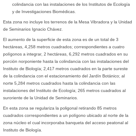
colindancia con las instalaciones de los Institutos de Ecología
y de Investigaciones Biomédicas.
Esta zona no incluye los terrenos de la Mesa Vibradora y la Unidad
de Seminarios Ignacio Chávez.
El aumento de la superficie de esta zona es de un total de 3
hectáreas, 4,258 metros cuadrados; correspondientes a cuatro
polígonos a integrar, 2 hectáreas, 6,292 metros cuadrados en su
porción norponiente hasta la colindancia con las instalaciones del
Instituto de Biología; 2,417 metros cuadrados en la parte sureste
de la colindancia con el estacionamiento del Jardín Botánico; al
norte 5,284 metros cuadrados hasta la colindancia con las
instalaciones del Instituto de Ecología; 265 metros cuadrados al
suroriente de la Unidad de Seminarios.
En esta zona se regulariza la poligonal retirando 85 metros
cuadrados correspondientes a un polígono ubicado al norte de la
zona núcleo el cual incorporaba banqueta del acceso peatonal al
Instituto de Biología.