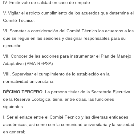
IV. Emitir voto de calidad en caso de empate.
V. Vigilar el estricto cumplimiento de los acuerdos que determine el
Comité Técnico.
VI. Someter a consideración del Comité Técnico los acuerdos a los
que se llegue en las sesiones y designar responsables para su
ejecución.
VII. Conocer de las acciones para instrumentar el Plan de Manejo
Adaptativo (PMA-REPSA).
VIII. Supervisar el cumplimiento de lo establecido en la
normatividad universitaria.
DÉCIMO TERCERO
. La persona titular de la Secretaría Ejecutiva
de la Reserva Ecológica, tiene, entre otras, las funciones
siguientes:
I. Ser el enlace entre el Comité Técnico y las diversas entidades
académicas, así como con la comunidad universitaria y la sociedad
en general;