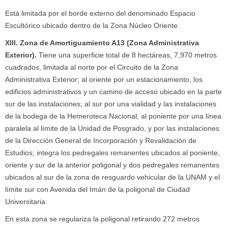
Está limitada por el borde externo del denominado Espacio
Escultórico ubicado dentro de la Zona Núcleo Oriente.
XIII. Zona de Amortiguamiento A13 (Zona Administrativa
Exterior).
Tiene una superficie total de 8 hectáreas, 7,970 metros
cuadrados, limitada al norte por el Circuito de la Zona
Administrativa Exterior; al oriente por un estacionamiento, los
edificios administrativos y un camino de acceso ubicado en la parte
sur de las instalaciones; al sur por una vialidad y las instalaciones
de la bodega de la Hemeroteca Nacional; al poniente por una línea
paralela al límite de la Unidad de Posgrado, y por las instalaciones
de la Dirección General de Incorporación y Revalidación de
Estudios; integra los pedregales remanentes ubicados al poniente,
oriente y sur de la anterior poligonal y dos pedregales remanentes
ubicados al sur de la zona de resguardo vehicular de la UNAM y el
límite sur con Avenida del Imán de la poligonal de Ciudad
Universitaria.
En esta zona se regulariza la poligonal retirando 272 metros