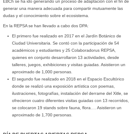
EBCh se ha ido generando un proceso de adaptación con el fin de
generar una manera adecuada para compartir mutuamente las
dudas y el conocimiento sobre el ecosistema.
En la REPSA se han llevado a cabo dos DPA:
El primero fue realizado en 2017 en el Jardín Botánico de
Ciudad Universitaria. Se contó con la participación de 54
académicos y estudiantes y 25 Colaboradorus REPSA,
quienes en conjunto desarrollaron 13 actividades, desde
talleres, juegos, exhibiciones y visitas guiadas. Asistieron un
aproximado de 1,000 personas.
El segundo fue realizado en 2018 en el Espacio Escultórico
donde se realizó una exposición artística con poemas,
ilustraciones, fotografías, instalación del derrame del Xitle, se
ofrecieron cuatro diferentes visitas guiadas con 13 recorridos,
se colocaron 19 stands sobre fauna, flora…. Asistieron un
aproximado de 1,700 personas.