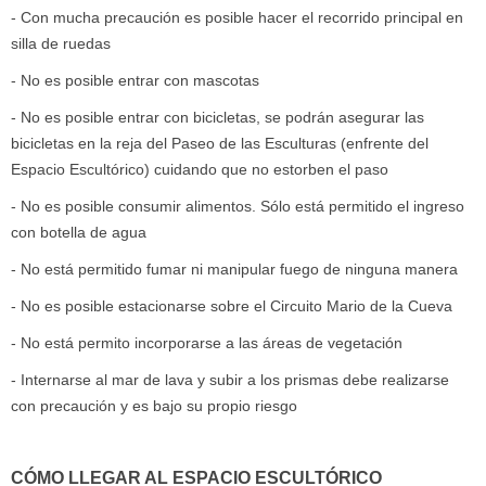
- Con mucha precaución es posible hacer el recorrido principal en
silla de ruedas
- No es posible entrar con mascotas
- No es posible entrar con bicicletas, se podrán asegurar las
bicicletas en la reja del Paseo de las Esculturas (enfrente del
Espacio Escultórico) cuidando que no estorben el paso
- No es posible consumir alimentos. Sólo está permitido el ingreso
con botella de agua
- No está permitido fumar ni manipular fuego de ninguna manera
- No es posible estacionarse sobre el Circuito Mario de la Cueva
- No está permito incorporarse a las áreas de vegetación
- Internarse al mar de lava y subir a los prismas debe realizarse
con precaución y es bajo su propio riesgo
CÓMO LLEGAR AL ESPACIO ESCULTÓRICO