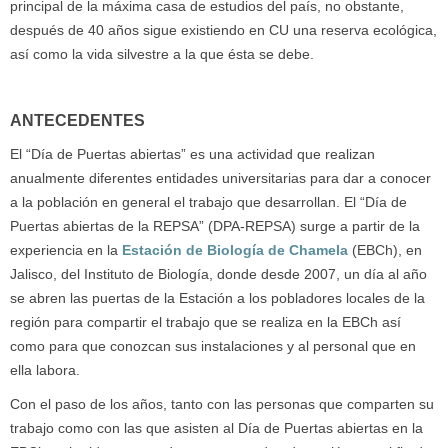
principal de la máxima casa de estudios del país, no obstante,
después de 40 años sigue existiendo en CU una reserva ecológica,
así como la vida silvestre a la que ésta se debe.
ANTECEDENTES
El “Día de Puertas abiertas” es una actividad que realizan
anualmente diferentes entidades universitarias para dar a conocer
a la población en general el trabajo que desarrollan. El “Día de
Puertas abiertas de la REPSA” (DPA-REPSA) surge a partir de la
experiencia en la
Estación de Biología de Chamela
(EBCh), en
Jalisco, del Instituto de Biología, donde desde 2007, un día al año
se abren las puertas de la Estación a los pobladores locales de la
región para compartir el trabajo que se realiza en la EBCh así
como para que conozcan sus instalaciones y al personal que en
ella labora.
Con el paso de los años, tanto con las personas que comparten su
trabajo como con las que asisten al Día de Puertas abiertas en la