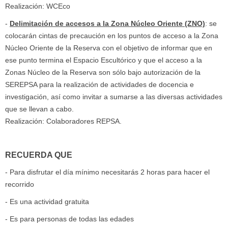
Realización: WCEco
-
Delimitación de accesos a la Zona Núcleo Oriente (ZNO)
: se
colocarán cintas de precaución en los puntos de acceso a la Zona
Núcleo Oriente de la Reserva con el objetivo de informar que en
ese punto termina el Espacio Escultórico y que el acceso a la
Zonas Núcleo de la Reserva son sólo bajo autorización de la
SEREPSA para la realización de actividades de docencia e
investigación, así como invitar a sumarse a las diversas actividades
que se llevan a cabo.
Realización: Colaboradores REPSA.
RECUERDA QUE
- Para disfrutar el día mínimo necesitarás 2 horas para hacer el
recorrido
- Es una actividad gratuita
- Es para personas de todas las edades