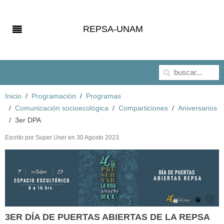
REPSA-UNAM
Inicio
Programación
Programas
Comunicación socioecológica
Comparticiones
Aniversarios
3er DPA
Escrito por Super User en
30 Agosto 2023
.
3ER DÍA DE PUERTAS ABIERTAS DE LA REPSA