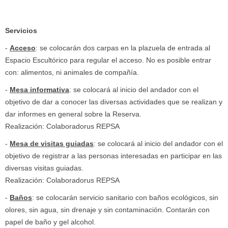
Servicios
-
Acceso
: se colocarán dos carpas en la plazuela de entrada al
Espacio Escultórico para regular el acceso. No es posible entrar
con: alimentos, ni animales de compañía.
-
Mesa informativa
: se colocará al inicio del andador con el
objetivo de dar a conocer las diversas actividades que se realizan y
dar informes en general sobre la Reserva.
Realización: Colaboradorus REPSA
-
Mesa de visitas guiadas
: se colocará al inicio del andador con el
objetivo de registrar a las personas interesadas en participar en las
diversas visitas guiadas.
Realización: Colaboradorus REPSA
-
Baños
: se colocarán servicio sanitario con baños ecológicos, sin
olores, sin agua, sin drenaje y sin contaminación. Contarán con
papel de baño y gel alcohol.