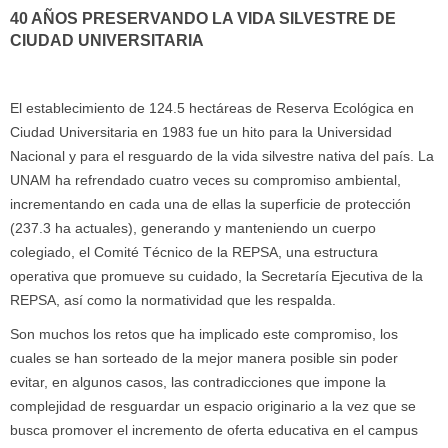
40 AÑOS PRESERVANDO LA VIDA SILVESTRE DE
CIUDAD UNIVERSITARIA
El establecimiento de 124.5 hectáreas de Reserva Ecológica en
Ciudad Universitaria en 1983 fue un hito para la Universidad
Nacional y para el resguardo de la vida silvestre nativa del país. La
UNAM ha refrendado cuatro veces su compromiso ambiental,
incrementando en cada una de ellas la superficie de protección
(237.3 ha actuales), generando y manteniendo un cuerpo
colegiado, el Comité Técnico de la REPSA, una estructura
operativa que promueve su cuidado, la Secretaría Ejecutiva de la
REPSA, así como la normatividad que les respalda.
Son muchos los retos que ha implicado este compromiso, los
cuales se han sorteado de la mejor manera posible sin poder
evitar, en algunos casos, las contradicciones que impone la
complejidad de resguardar un espacio originario a la vez que se
busca promover el incremento de oferta educativa en el campus