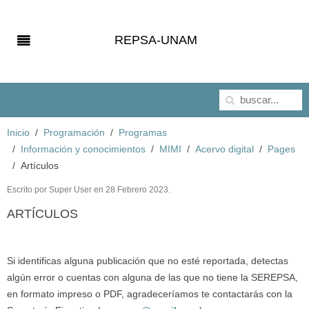
REPSA-UNAM
Inicio
Programación
Programas
Información y conocimientos
MIMI
Acervo digital
Pages
Artículos
Escrito por Super User en
28 Febrero 2023
.
ARTÍCULOS
Si identificas alguna publicación que no esté reportada, detectas
algún error o cuentas con alguna de las que no tiene la SEREPSA,
en formato impreso o PDF, agradeceríamos te contactarás con la