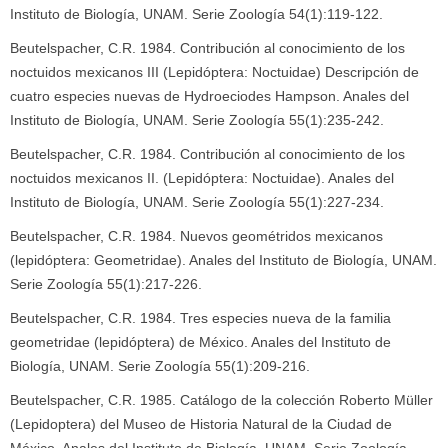
Instituto de Biología, UNAM. Serie Zoología 54(1):119-122.
Beutelspacher, C.R. 1984. Contribución al conocimiento de los
noctuidos mexicanos III (Lepidóptera: Noctuidae) Descripción de
cuatro especies nuevas de Hydroeciodes Hampson. Anales del
Instituto de Biología, UNAM. Serie Zoología 55(1):235-242.
Beutelspacher, C.R. 1984. Contribución al conocimiento de los
noctuidos mexicanos II. (Lepidóptera: Noctuidae). Anales del
Instituto de Biología, UNAM. Serie Zoología 55(1):227-234.
Beutelspacher, C.R. 1984. Nuevos geométridos mexicanos
(lepidóptera: Geometridae). Anales del Instituto de Biología, UNAM.
Serie Zoología 55(1):217-226.
Beutelspacher, C.R. 1984. Tres especies nueva de la familia
geometridae (lepidóptera) de México. Anales del Instituto de
Biología, UNAM. Serie Zoología 55(1):209-216.
Beutelspacher, C.R. 1985. Catálogo de la colección Roberto Müller
(Lepidoptera) del Museo de Historia Natural de la Ciudad de